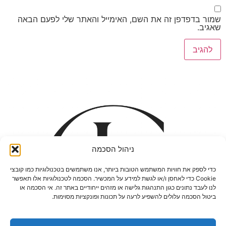
שמור בדפדפן זה את השם, האימייל והאתר שלי לפעם הבאה
שאגיב.
ניהול הסכמה
כדי לספק את חוויות המשתמש הטובות ביותר, אנו משתמשים בטכנולוגיות כמו קובצי
Cookie כדי לאחסן ו/או לגשת למידע על המכשיר. הסכמה לטכנולוגיות אלו תאפשר
לנו לעבד נתונים כגון התנהגות גלישה או מזהים ייחודיים באתר זה. אי הסכמה או
ביטול הסכמה עלולים להשפיע לרעה על תכונות ופונקציות מסוימות.