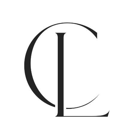
לתוכן