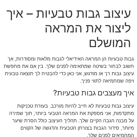
עיצוב גבות טבעיות – איך
ליצור את המראה
המושלם
גבות טבעיות הן המראה האידיאלי לגבות מלאות ומסודרות, אך
חשוב לבחור בשיטה שמתאימה לפנים שלך. בין אם את מחפשת
עיצוב גבות רך או מודגש, אני כאן כדי להבטיח לך תוצאה טבעית
ויפה שמחמיאה לתווי פניך.
איך מעצבים גבות טבעיות?
עיצוב גבות טבעיות לא חייב להיות מורכב. בעזרת טכניקות
מתקדמות, אני מספקת את המראה הטבעי ביותר, תוך שמירה
על מבנה הגבה הקיים שלך. תהליך העיצוב כולל הסרת שיער
מיותר, סידור הגבות בצורתן הטבעית והדגשה של הקווים
המחמיאים לפנים שלך.