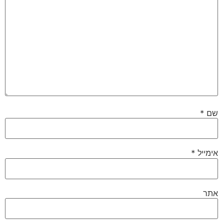
שם
*
אימייל
*
אתר