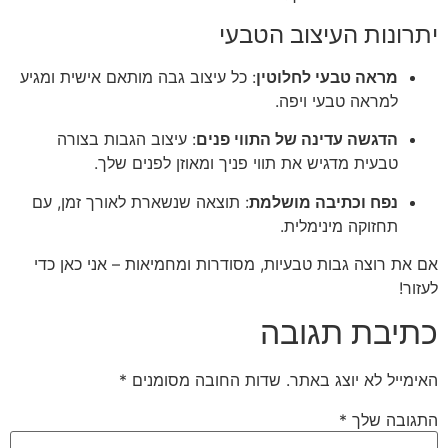
יתרונות העיצוב הטבעי
מראה טבעי לחלוטין
: כל עיצוב גבה מותאם אישית ומגיע
למראה טבעי ויפה.
הדגשה עדינה של התווי פנים
: עיצוב הגבות בצורה
טבעית מדגיש את תווי פניך ומאוזן לפנים שלך.
נפח וכתיבה מושלמת
: תוצאה שנשארת לאורך זמן, עם
תחזוקה מינימלית.
אם את רוצה גבות טבעיות, מסודרות ומחמיאות – אני כאן כדי
לעזור!
כתיבת תגובה
האימייל לא יוצג באתר.
שדות החובה מסומנים
*
התגובה שלך
*